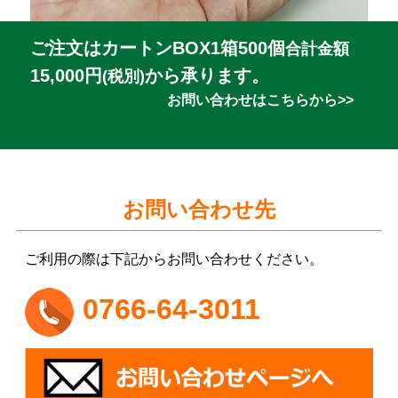
ご注文はカートンBOX1箱500個
合計金額
15,000円
から承ります。
(税別)
お問い合わせはこちらから>>
お問い合わせ先
ご利用の際は下記からお問い合わせください。
0766-64-3011