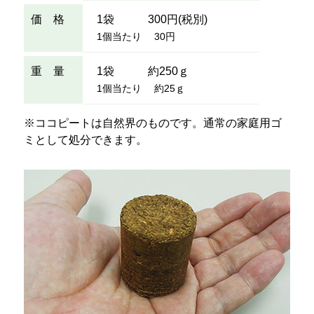
価 格
1袋 300円(税別)
1個当たり 30円
重 量
1袋 約250ｇ
1個当たり 約25ｇ
※ココピートは自然界のものです。通常の家庭用ゴ
ミとして処分できます。